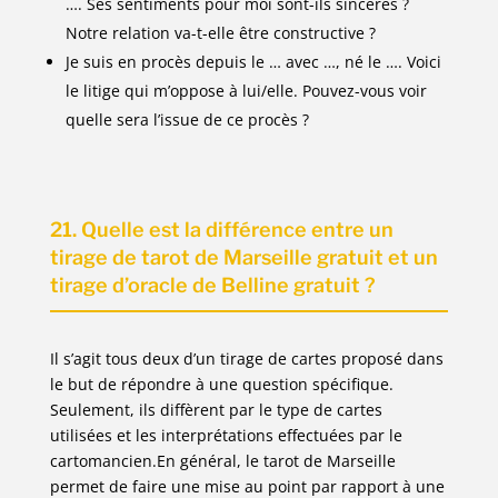
…. Ses sentiments pour moi sont-ils sincères ?
Notre relation va-t-elle être constructive ?
Je suis en procès depuis le … avec …, né le …. Voici
le litige qui m’oppose à lui/elle. Pouvez-vous voir
quelle sera l’issue de ce procès ?
21. Quelle est la différence entre un
tirage de tarot de Marseille gratuit et un
tirage d’oracle de Belline gratuit ?
Il s’agit tous deux d’un tirage de cartes proposé dans
le but de répondre à une question spécifique.
Seulement, ils diffèrent par le type de cartes
utilisées et les interprétations effectuées par le
cartomancien.En général, le tarot de Marseille
permet de faire une mise au point par rapport à une