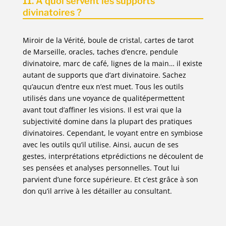
11. A quoi servent les supports
divinatoires ?
Miroir de la Vérité, boule de cristal, cartes de tarot
de Marseille, oracles, taches d’encre, pendule
divinatoire, marc de café, lignes de la main… il existe
autant de supports que d’art divinatoire. Sachez
qu’aucun d’entre eux n’est muet. Tous les outils
utilisés dans une voyance de qualitépermettent
avant tout d’affiner les visions. Il est vrai que la
subjectivité domine dans la plupart des pratiques
divinatoires. Cependant, le voyant entre en symbiose
avec les outils qu’il utilise. Ainsi, aucun de ses
gestes, interprétations etprédictions ne découlent de
ses pensées et analyses personnelles. Tout lui
parvient d’une force supérieure. Et c’est grâce à son
don qu’il arrive à les détailler au consultant.