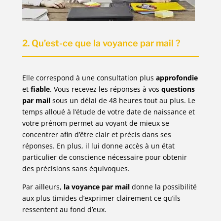
2. Qu’est-ce que la voyance par mail ?
Elle correspond à une consultation plus
approfondie
et
fiable
. Vous recevez les réponses à vos
questions
par mail
sous un délai de 48 heures tout au plus. Le
temps alloué à l’étude de votre date de naissance et
votre prénom permet au voyant de mieux se
concentrer afin d’être clair et précis dans ses
réponses. En plus, il lui donne accès à un état
particulier de conscience nécessaire pour obtenir
des précisions sans équivoques.
Par ailleurs,
la voyance par mail
donne la possibilité
aux plus timides d’exprimer clairement ce qu’ils
ressentent au fond d’eux.