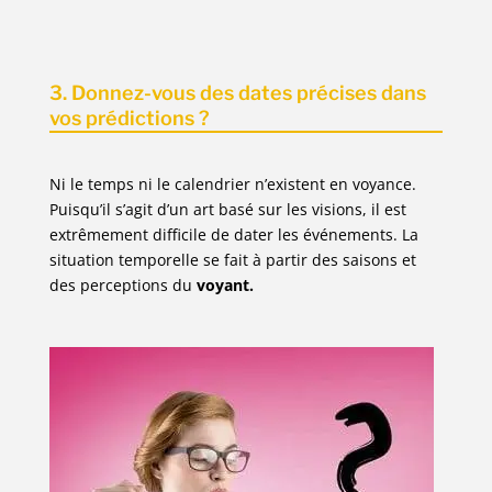
3. Donnez-vous des dates précises dans
vos prédictions ?
Ni le temps ni le calendrier n’existent en voyance.
Puisqu’il s’agit d’un art basé sur les visions, il est
extrêmement difficile de dater les événements. La
situation temporelle se fait à partir des saisons et
des perceptions du
voyant.