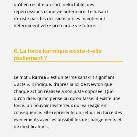
qu’il en résulte un sort inéluctable, des
répercussions d’une vie antérieure. Le hasard
n’existe pas, les décisions prises maintenant
déterminent votre prétendue vie future.
6. La force karmique existe-t-elle
réellement ?
Le mot «
karma
» est un terme sanskrit signifiant
« acte ». Il indique, d’après la loi de Newton que
chaque action réalisée a son juste opposée. Quoi
qu’on dise, qu’on pense ou qu’on fasse, il existe une
force, un pouvoir mystérieux qui va réagir en
conséquence. Elle représente un retour en force des
événements avec les possibilités de changements et
de modifications.