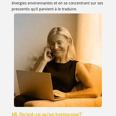
énergies environnantes et en se concentrant sur ses
pressentis qu’il parvient à le traduire.
18. Qu’est-ce qu’un horoscope?