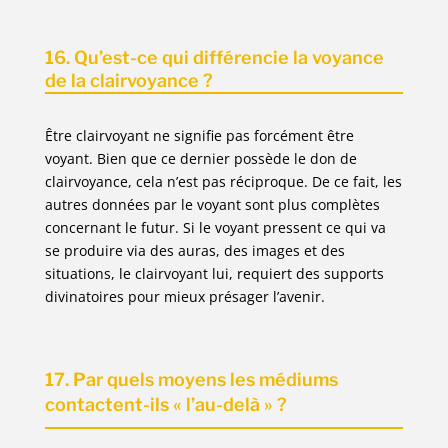
16. Qu’est-ce qui différencie la voyance
de la clairvoyance ?
Être clairvoyant ne signifie pas forcément être
voyant. Bien que ce dernier possède le don de
clairvoyance, cela n’est pas réciproque. De ce fait, les
autres données par le voyant sont plus complètes
concernant le futur. Si le voyant pressent ce qui va
se produire via des auras, des images et des
situations, le clairvoyant lui, requiert des supports
divinatoires pour mieux présager l’avenir.
17. Par quels moyens les médiums
contactent-ils « l’au-delà » ?