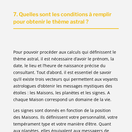
7. Quelles sont les conditions à remplir
pour obtenir le thème astral ?
Pour pouvoir procéder aux calculs qui définissent le
thème astral, il est nécessaire d’avoir le prénom, la
date, le lieu et l’heure de naissance précise du
consultant. Tout d’abord, il est essentiel de savoir
qu’il existe trois vecteurs qui permettent aux voyants
astrologues d’obtenir les messages mystiques des
étoiles : les Maisons, les planètes et les signes. A
chaque Maison correspond un domaine de la vie.
Les signes sont donnés en fonction de la position
des Maisons. Ils définissent votre personnalité, votre
tempérament type et votre manière d’être. Quant
aux planètes, elles équivalent aux messagers de