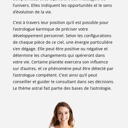
l’univers. Elles indiquent les opportunités et le sens
d’évolution de la vie.
C’est à travers leur position qu’il est possible pour
l’astrologue karmique de préciser votre
développement personnel. Selon les configurations
de chaque pièce de ce ciel, une énergie particulière
s’en dégage. Elle peut être positive ou négative et
détermine les changements qui opéreront dans
votre vie. Certaine planète exercera son influence
sur d’autres, et ce phénomène peut être détecté par
l’astrologue compétent. C’est ainsi qu’il peut
conseiller et guider le consultant dans ses décisions.
Le thème astral fait partie des bases de l’astrologie.