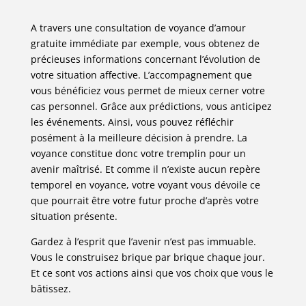
A travers une consultation de voyance d’amour
gratuite immédiate par exemple, vous obtenez de
précieuses informations concernant l’évolution de
votre situation affective. L’accompagnement que
vous bénéficiez vous permet de mieux cerner votre
cas personnel. Grâce aux prédictions, vous anticipez
les événements. Ainsi, vous pouvez réfléchir
posément à la meilleure décision à prendre. La
voyance constitue donc votre tremplin pour un
avenir maîtrisé. Et comme il n’existe aucun repère
temporel en voyance, votre voyant vous dévoile ce
que pourrait être votre futur proche d’après votre
situation présente.
Gardez à l’esprit que l’avenir n’est pas immuable.
Vous le construisez brique par brique chaque jour.
Et ce sont vos actions ainsi que vos choix que vous le
bâtissez.