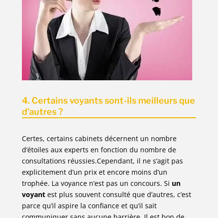
4. Certains voyants sont-ils meilleurs que
d’autres ?
Certes, certains cabinets décernent un nombre
d’étoiles aux experts en fonction du nombre de
consultations réussies.Cependant, il ne s’agit pas
explicitement d’un prix et encore moins d’un
trophée. La voyance n’est pas un concours. Si
un
voyant
est plus souvent consulté que d’autres, c’est
parce qu’il aspire la confiance et qu’il sait
communiquer sans aucune barrière. Il est bon de