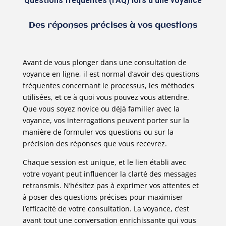
Des réponses précises à vos questions
Avant de vous plonger dans une consultation de
voyance en ligne, il est normal d’avoir des questions
fréquentes concernant le processus, les méthodes
utilisées, et ce à quoi vous pouvez vous attendre.
Que vous soyez novice ou déjà familier avec la
voyance, vos interrogations peuvent porter sur la
manière de formuler vos questions ou sur la
précision des réponses que vous recevrez.
Chaque session est unique, et le lien établi avec
votre voyant peut influencer la clarté des messages
retransmis. N’hésitez pas à exprimer vos attentes et
à poser des questions précises pour maximiser
l’efficacité de votre consultation. La voyance, c’est
avant tout une conversation enrichissante qui vous