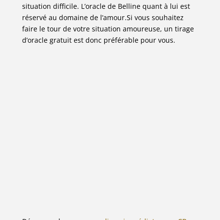
situation difficile. L’oracle de Belline quant à lui est
réservé au domaine de l’amour.Si vous souhaitez
faire le tour de votre situation amoureuse, un tirage
d’oracle gratuit est donc préférable pour vous.