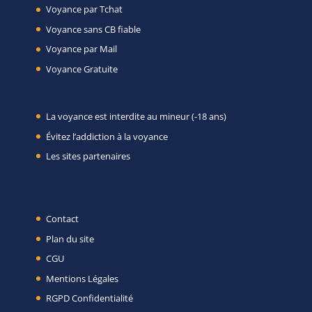
Voyance par Tchat
Voyance sans CB fiable
Voyance par Mail
Voyance Gratuite
La voyance est interdite au mineur (-18 ans)
Évitez l’addiction à la voyance
Les sites partenaires
Contact
Plan du site
CGU
Mentions Légales
RGPD Confidentialité