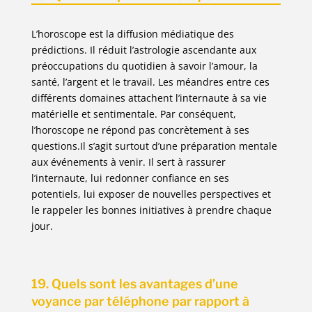
L’horoscope est la diffusion médiatique des
prédictions. Il réduit l’astrologie ascendante aux
préoccupations du quotidien à savoir l’amour, la
santé, l’argent et le travail. Les méandres entre ces
différents domaines attachent l’internaute à sa vie
matérielle et sentimentale. Par conséquent,
l’horoscope ne répond pas concrètement à ses
questions.Il s’agit surtout d’une préparation mentale
aux événements à venir. Il sert à rassurer
l’internaute, lui redonner confiance en ses
potentiels, lui exposer de nouvelles perspectives et
le rappeler les bonnes initiatives à prendre chaque
jour.
19. Quels sont les avantages d’une
voyance par téléphone par rapport à