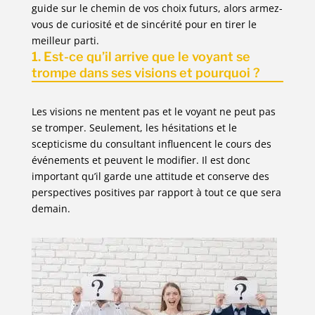
guide sur le chemin de vos choix futurs, alors armez-
vous de curiosité et de sincérité pour en tirer le
meilleur parti.
1. Est-ce qu’il arrive que le voyant se
trompe dans ses visions et pourquoi ?
Les visions ne mentent pas et le voyant ne peut pas
se tromper. Seulement, les hésitations et le
scepticisme du consultant influencent le cours des
événements et peuvent le modifier. Il est donc
important qu’il garde une attitude et conserve des
perspectives positives par rapport à tout ce que sera
demain.