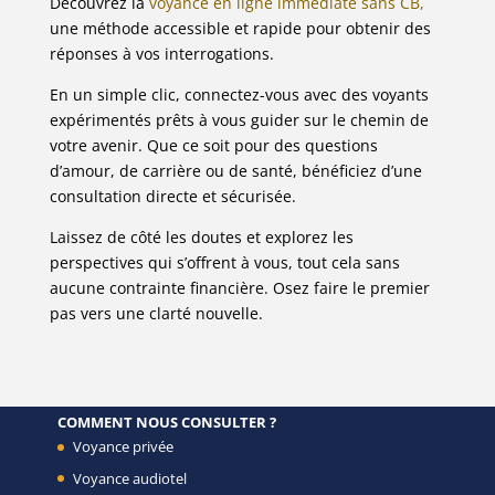
Découvrez la
voyance en ligne immédiate sans CB,
une méthode accessible et rapide pour obtenir des
réponses à vos interrogations.
En un simple clic, connectez-vous avec des voyants
expérimentés prêts à vous guider sur le chemin de
votre avenir. Que ce soit pour des questions
d’amour, de carrière ou de santé, bénéficiez d’une
consultation directe et sécurisée.
Laissez de côté les doutes et explorez les
perspectives qui s’offrent à vous, tout cela sans
aucune contrainte financière. Osez faire le premier
pas vers une clarté nouvelle.
COMMENT NOUS CONSULTER ?
Voyance privée
Voyance audiotel