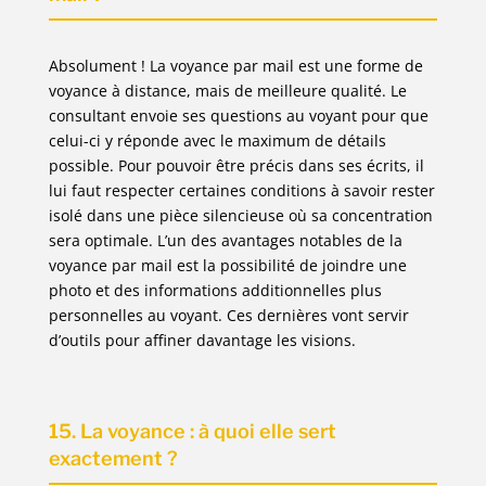
Absolument ! La voyance par mail est une forme de
voyance à distance, mais de meilleure qualité. Le
consultant envoie ses questions au voyant pour que
celui-ci y réponde avec le maximum de détails
possible. Pour pouvoir être précis dans ses écrits, il
lui faut respecter certaines conditions à savoir rester
isolé dans une pièce silencieuse où sa concentration
sera optimale. L’un des avantages notables de la
voyance par mail est la possibilité de joindre une
photo et des informations additionnelles plus
personnelles au voyant. Ces dernières vont servir
d’outils pour affiner davantage les visions.
15. La voyance : à quoi elle sert
exactement ?