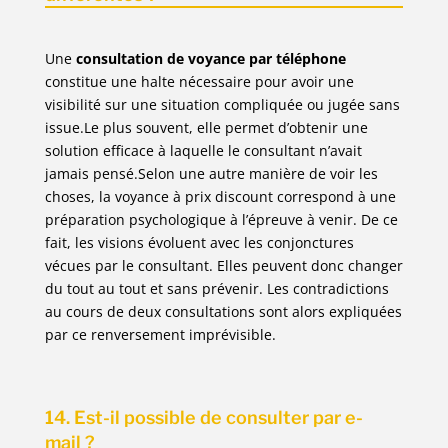
Une
consultation de voyance par téléphone
constitue une halte nécessaire pour avoir une
visibilité sur une situation compliquée ou jugée sans
issue.Le plus souvent, elle permet d’obtenir une
solution efficace à laquelle le consultant n’avait
jamais pensé.Selon une autre manière de voir les
choses, la voyance à prix discount correspond à une
préparation psychologique à l’épreuve à venir. De ce
fait, les visions évoluent avec les conjonctures
vécues par le consultant. Elles peuvent donc changer
du tout au tout et sans prévenir. Les contradictions
au cours de deux consultations sont alors expliquées
par ce renversement imprévisible.
14. Est-il possible de consulter par e-
mail ?