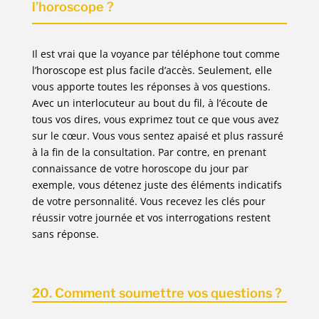
l’horoscope ?
Il est vrai que la voyance par téléphone tout comme
l’horoscope est plus facile d’accès. Seulement, elle
vous apporte toutes les réponses à vos questions.
Avec un interlocuteur au bout du fil, à l’écoute de
tous vos dires, vous exprimez tout ce que vous avez
sur le cœur. Vous vous sentez apaisé et plus rassuré
à la fin de la consultation. Par contre, en prenant
connaissance de votre horoscope du jour par
exemple, vous détenez juste des éléments indicatifs
de votre personnalité. Vous recevez les clés pour
réussir votre journée et vos interrogations restent
sans réponse.
20. Comment soumettre vos questions ?