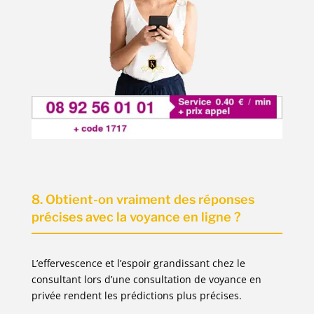
8. Obtient-on vraiment des réponses
précises avec la voyance en ligne ?
L’effervescence et l’espoir grandissant chez le
consultant lors d’une consultation de voyance en
privée rendent les prédictions plus précises.