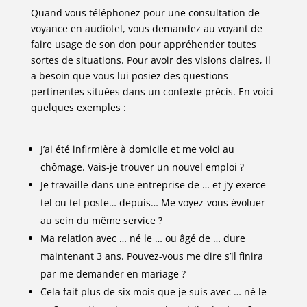
Quand vous téléphonez pour une consultation de
voyance en audiotel, vous demandez au voyant de
faire usage de son don pour appréhender toutes
sortes de situations. Pour avoir des visions claires, il
a besoin que vous lui posiez des questions
pertinentes situées dans un contexte précis. En voici
quelques exemples :
J’ai été infirmière à domicile et me voici au
chômage. Vais-je trouver un nouvel emploi ?
Je travaille dans une entreprise de … et j’y exerce
tel ou tel poste… depuis… Me voyez-vous évoluer
au sein du même service ?
Ma relation avec … né le … ou âgé de … dure
maintenant 3 ans. Pouvez-vous me dire s’il finira
par me demander en mariage ?
Cela fait plus de six mois que je suis avec … né le