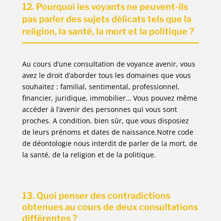
12. Pourquoi les voyants ne peuvent-ils
pas parler des sujets délicats tels que la
religion, la santé, la mort et la politique ?
Au cours d’une consultation de voyance avenir, vous
avez le droit d’aborder tous les domaines que vous
souhaitez : familial, sentimental, professionnel,
financier, juridique, immobilier… Vous pouvez même
accéder à l’avenir des personnes qui vous sont
proches. A condition, bien sûr, que vous disposiez
de leurs prénoms et dates de naissance.Notre code
de déontologie nous interdit de parler de la mort, de
la santé, de la religion et de la politique.
13. Quoi penser des contradictions
obtenues au cours de deux consultations
différentes ?