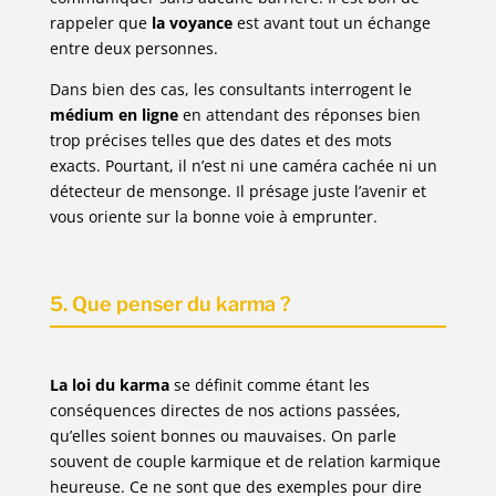
rappeler que
la voyance
est avant tout un échange
entre deux personnes.
Dans bien des cas, les consultants interrogent le
médium en ligne
en attendant des réponses bien
trop précises telles que des dates et des mots
exacts. Pourtant, il n’est ni une caméra cachée ni un
détecteur de mensonge. Il présage juste l’avenir et
vous oriente sur la bonne voie à emprunter.
5. Que penser du karma ?
La loi du karma
se définit comme étant les
conséquences directes de nos actions passées,
qu’elles soient bonnes ou mauvaises. On parle
souvent de couple karmique et de relation karmique
heureuse. Ce ne sont que des exemples pour dire