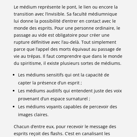
Le médium représente le pont, le lien ou encore la
transition avec l’invisible. Sa faculté médiumnique
lui donne la possibilité d’entrer en contact avec le
monde des esprits. Pour une personne ordinaire, le
passage au vide est obligatoire pour créer une
rupture définitive avec l’au-delà. Tout simplement
parce que l’appel des morts équivaut au passage de
vie au trépas. Il faut comprendre que dans le monde
du spiritisme, il existe plusieurs sortes de médiums.
Les médiums sensitifs qui ont la capacité de
capter la présence d’un esprit ;
Les médiums auditifs qui entendent juste des voix
provenant d’un espace surnaturel ;
Les médiums voyants capables de percevoir des
images claires.
Chacun d’entre eux, pour recevoir le message des
esprits reçoit des flashs. C’est en canalisant les