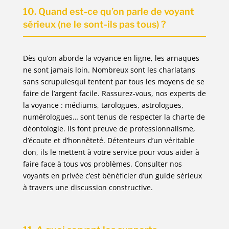
10. Quand est-ce qu’on parle de voyant
sérieux (ne le sont-ils pas tous) ?
Dès qu’on aborde la voyance en ligne, les arnaques
ne sont jamais loin. Nombreux sont les charlatans
sans scrupulesqui tentent par tous les moyens de se
faire de l’argent facile. Rassurez-vous, nos experts de
la voyance : médiums, tarologues, astrologues,
numérologues… sont tenus de respecter la charte de
déontologie. Ils font preuve de professionnalisme,
d’écoute et d’honnêteté. Détenteurs d’un véritable
don, ils le mettent à votre service pour vous aider à
faire face à tous vos problèmes. Consulter nos
voyants en privée c’est bénéficier d’un guide sérieux
à travers une discussion constructive.