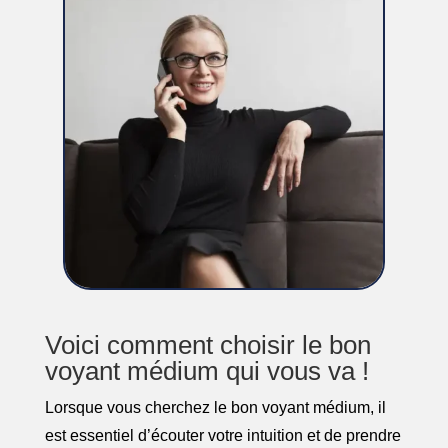
Voici comment choisir le bon
voyant médium qui vous va !
Lorsque vous cherchez le bon voyant médium, il
est essentiel d’écouter votre intuition et de prendre