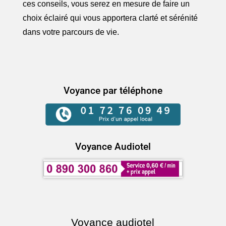
ces conseils, vous serez en mesure de faire un
choix éclairé qui vous apportera clarté et sérénité
dans votre parcours de vie.
Voyance par téléphone
Voyance Audiotel
Voyance audiotel