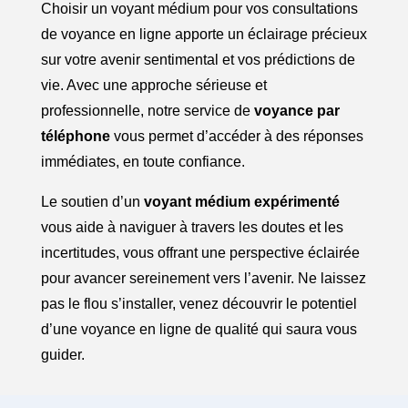
Choisir un voyant médium pour vos consultations
de voyance en ligne apporte un éclairage précieux
sur votre avenir sentimental et vos prédictions de
vie. Avec une approche sérieuse et
professionnelle, notre service de
voyance par
téléphone
vous permet d’accéder à des réponses
immédiates, en toute confiance.
Le soutien d’un
voyant médium expérimenté
vous aide à naviguer à travers les doutes et les
incertitudes, vous offrant une perspective éclairée
pour avancer sereinement vers l’avenir. Ne laissez
pas le flou s’installer, venez découvrir le potentiel
d’une voyance en ligne de qualité qui saura vous
guider.