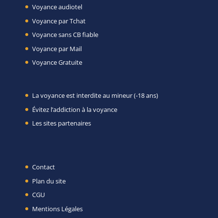
Voyance audiotel
Voyance par Tchat
Voyance sans CB fiable
Voyance par Mail
Voyance Gratuite
La voyance est interdite au mineur (-18 ans)
Évitez l’addiction à la voyance
Les sites partenaires
Contact
Plan du site
CGU
Mentions Légales