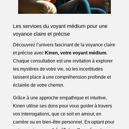
Les services du voyant médium pour une
voyance claire et précise
Découvrez l’univers fascinant de la voyance claire
et précise avec
Kinen, votre voyant médium
.
Chaque consultation est une invitation à explorer
les mystères de votre vie, où les incertitudes
laissent place à une compréhension profonde et
éclairée de votre chemin.
Grâce à une approche empathique et intuitive,
Kinen utilise ses dons pour vous guider à travers
vos interrogations, que ce soit en amour, en
carrière ou en bien-être personnel. En optant pour