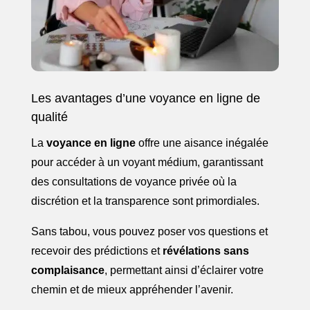
Les avantages d’une voyance en ligne de
qualité
La
voyance en ligne
offre une aisance inégalée
pour accéder à un voyant médium, garantissant
des consultations de voyance privée où la
discrétion et la transparence sont primordiales.
Sans tabou, vous pouvez poser vos questions et
recevoir des prédictions et
révélations sans
complaisance
, permettant ainsi d’éclairer votre
chemin et de mieux appréhender l’avenir.