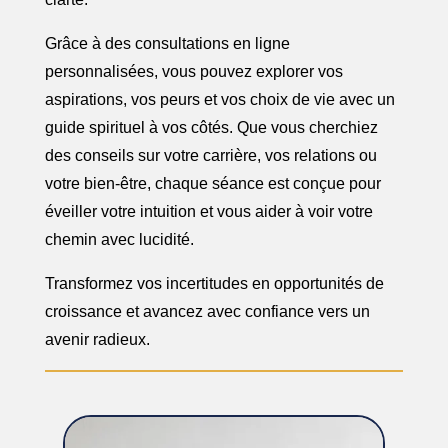
Grâce à des consultations en ligne
personnalisées, vous pouvez explorer vos
aspirations, vos peurs et vos choix de vie avec un
guide spirituel à vos côtés. Que vous cherchiez
des conseils sur votre carrière, vos relations ou
votre bien-être, chaque séance est conçue pour
éveiller votre intuition et vous aider à voir votre
chemin avec lucidité.
Transformez vos incertitudes en opportunités de
croissance et avancez avec confiance vers un
avenir radieux.