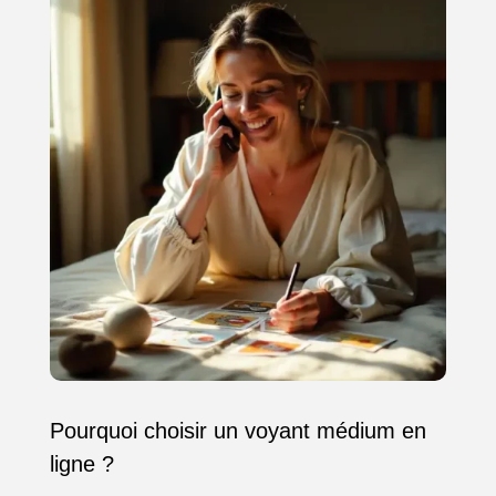
Pourquoi choisir un voyant médium en
ligne ?