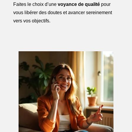
Faites le choix d’une
voyance de qualité
pour
vous libérer des doutes et avancer sereinement
vers vos objectifs.