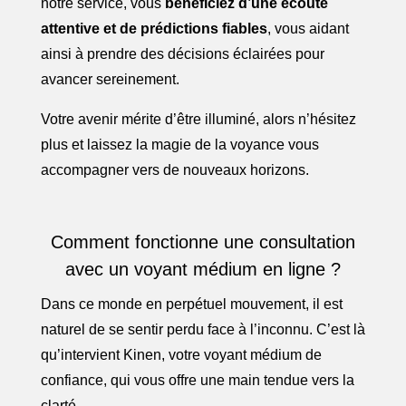
notre service, vous
bénéficiez d’une écoute
attentive et de prédictions fiables
, vous aidant
ainsi à prendre des décisions éclairées pour
avancer sereinement.
Votre avenir mérite d’être illuminé, alors n’hésitez
plus et laissez la magie de la voyance vous
accompagner vers de nouveaux horizons.
Comment fonctionne une consultation
avec un voyant médium en ligne ?
Dans ce monde en perpétuel mouvement, il est
naturel de se sentir perdu face à l’inconnu. C’est là
qu’intervient Kinen, votre voyant médium de
confiance, qui vous offre une main tendue vers la
clarté.