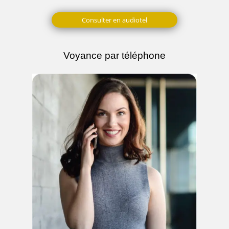
Consulter en audiotel
Voyance par téléphone