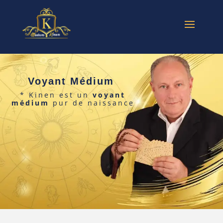
Voyant Médium
* Kinen est un
voyant
médium
pur de naissance