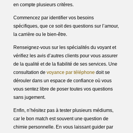
en compte plusieurs critères.
Commencez par identifier vos besoins
spécifiques, que ce soit des questions sur l’amour,
la carrière ou le bien-être.
Renseignez-vous sur les spécialités du voyant et
vérifiez les avis d’autres clients pour vous assurer
de la qualité et de la fiabilité de ses services. Une
consultation de
voyance par téléphone
doit se
dérouler dans un espace de confiance où vous
vous sentez libre de poser toutes vos questions
sans jugement.
Enfin, n’hésitez pas à tester plusieurs médiums,
car le bon match est souvent une question de
chimie personnelle. En vous laissant guider par