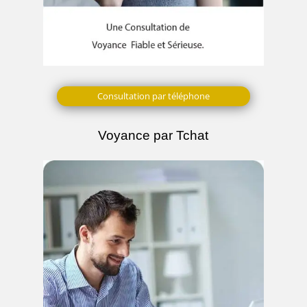
Consultation par téléphone
Voyance par Tchat