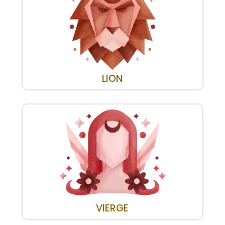
LION
VIERGE