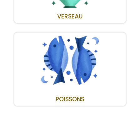
VERSEAU
POISSONS