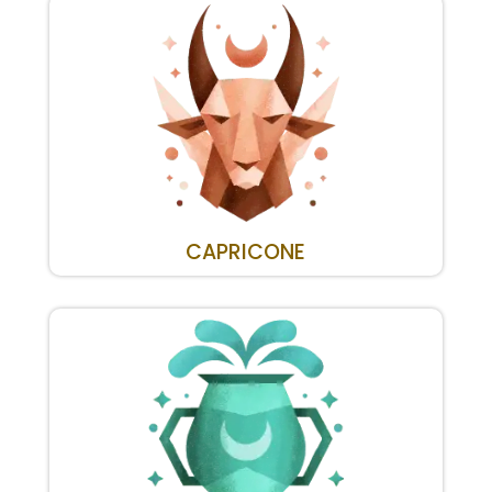
CAPRICONE