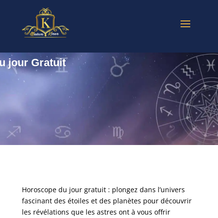
 jour Gratuit
Horoscope du jour gratuit : plongez dans l’univers
fascinant des étoiles et des planètes pour découvrir
les révélations que les astres ont à vous offrir