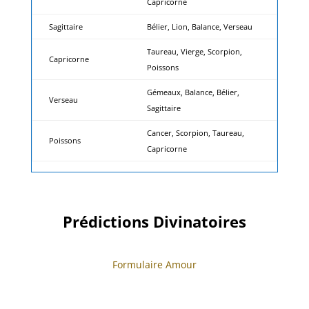
Capricorne
Sagittaire
Bélier, Lion, Balance, Verseau
Taureau, Vierge, Scorpion,
Capricorne
Poissons
Gémeaux, Balance, Bélier,
Verseau
Sagittaire
Cancer, Scorpion, Taureau,
Poissons
Capricorne
Prédictions Divinatoires
Formulaire Amour