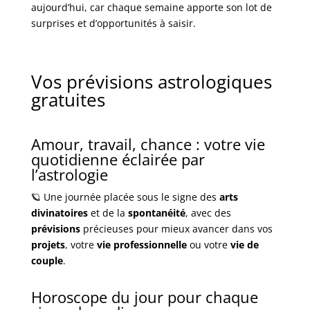
aujourd’hui, car chaque semaine apporte son lot de
surprises et d’opportunités à saisir.
Vos prévisions astrologiques
gratuites
Amour, travail, chance : votre vie
quotidienne éclairée par
l’astrologie
🪐 Une journée placée sous le signe des
arts
divinatoires
et de la
spontanéité
, avec des
prévisions
précieuses pour mieux avancer dans vos
projets
, votre
vie professionnelle
ou votre
vie de
couple
.
Horoscope du jour pour chaque