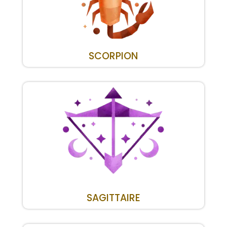
SCORPION
SAGITTAIRE