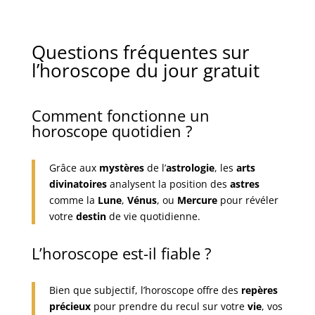
Questions fréquentes sur
l’horoscope du jour gratuit
Comment fonctionne un
horoscope quotidien ?
Grâce aux
mystères
de l’
astrologie
, les
arts
divinatoires
analysent la position des
astres
comme la
Lune
,
Vénus
, ou
Mercure
pour révéler
votre
destin
de vie quotidienne.
L’horoscope est-il fiable ?
Bien que subjectif, l’horoscope offre des
repères
précieux
pour prendre du recul sur votre
vie
, vos