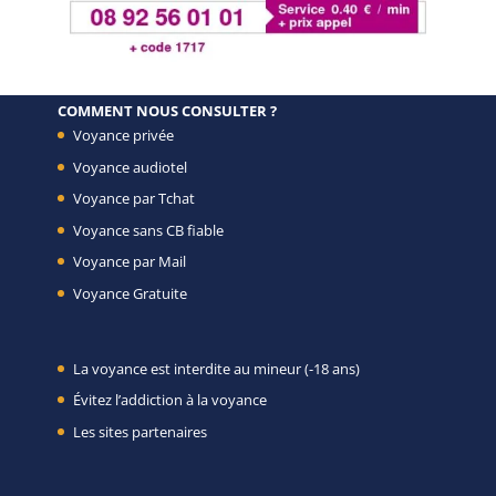
COMMENT NOUS CONSULTER ?
Voyance privée
Voyance audiotel
Voyance par Tchat
Voyance sans CB fiable
Voyance par Mail
Voyance Gratuite
La voyance est interdite au mineur (-18 ans)
Évitez l’addiction à la voyance
Les sites partenaires