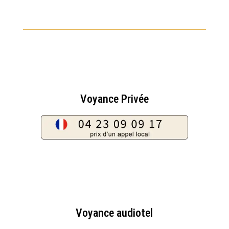
Voyance Privée
Voyance audiotel