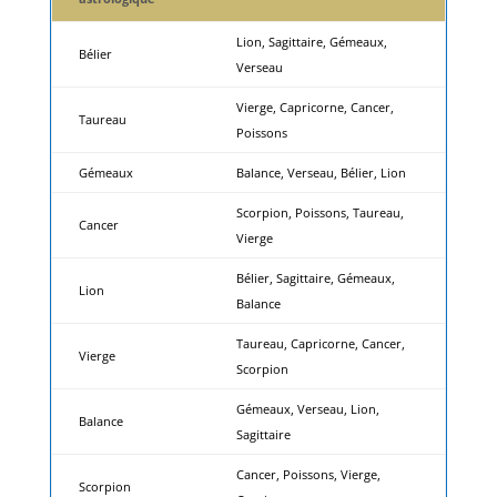
Lion, Sagittaire, Gémeaux,
Bélier
Verseau
Vierge, Capricorne, Cancer,
Taureau
Poissons
Gémeaux
Balance, Verseau, Bélier, Lion
Scorpion, Poissons, Taureau,
Cancer
Vierge
Bélier, Sagittaire, Gémeaux,
Lion
Balance
Taureau, Capricorne, Cancer,
Vierge
Scorpion
Gémeaux, Verseau, Lion,
Balance
Sagittaire
Cancer, Poissons, Vierge,
Scorpion