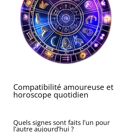
Compatibilité amoureuse et
horoscope quotidien
Quels signes sont faits l’un pour
l’autre aujourd’hui ?