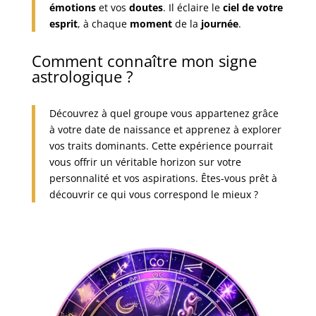
émotions
et vos
doutes
. Il éclaire le
ciel de votre
esprit
, à chaque
moment
de la
journée
.
Comment connaître mon signe
astrologique ?
Découvrez à quel groupe vous appartenez grâce
à votre date de naissance et apprenez à explorer
vos traits dominants. Cette expérience pourrait
vous offrir un véritable horizon sur votre
personnalité et vos aspirations. Êtes-vous prêt à
découvrir ce qui vous correspond le mieux ?