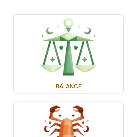
BALANCE