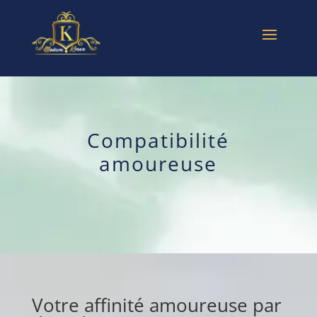
Compatibilité
amoureuse
Votre affinité amoureuse par