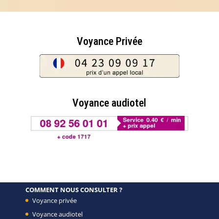
Voyance Privée
Voyance audiotel
COMMENT NOUS CONSULTER ?
Voyance privée
Voyance audiotel