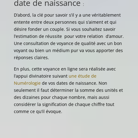
date de naissance
:
D’abord, la clé pour savoir s’il y a une véritablement
entente entre deux personnes qui s’aiment et qui
désire fonder un couple. Si vous souhaitez savoir
l’estimation de réussite pour votre relation d’amour.
Une consultation de voyance de qualité avec un bon
voyant ou bien un médium pur va vous apporter des
réponses claires.
En plus, cette voyance en ligne sera réalisée avec
l’appui divinatoire suivant
une étude de
Numérologie
de vos dates de naissance. Non
seulement il faut déterminer la somme des unités et
des dizaines pour chaque nombre, mais aussi
considérer la signification de chaque chiffre tout
comme ce qu’il évoque.