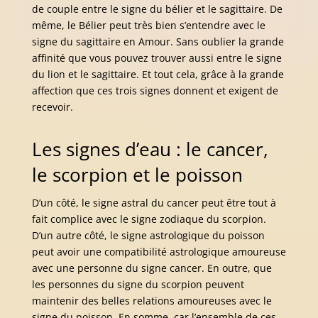
de couple entre le signe du bélier et le sagittaire. De
même, le Bélier peut très bien s’entendre avec le
signe du sagittaire en Amour. Sans oublier la grande
affinité que vous pouvez trouver aussi entre le signe
du lion et le sagittaire. Et tout cela, grâce à la grande
affection que ces trois signes donnent et exigent de
recevoir.
Les signes d’eau : le cancer,
le scorpion et le poisson
D’un côté, le signe astral du cancer peut être tout à
fait complice avec le signe zodiaque du scorpion.
D’un autre côté, le signe astrologique du poisson
peut avoir une compatibilité astrologique amoureuse
avec une personne du signe cancer. En outre, que
les personnes du signe du scorpion peuvent
maintenir des belles relations amoureuses avec le
signe du poisson. En somme, car l’ensemble de ces