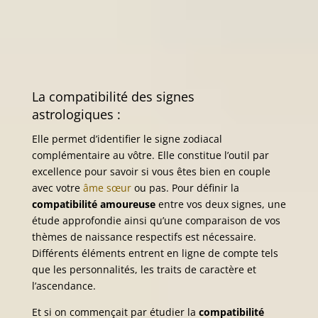
La compatibilité des signes
astrologiques :
Elle permet d’identifier le signe zodiacal
complémentaire au vôtre. Elle constitue l’outil par
excellence pour savoir si vous êtes bien en couple
avec votre
âme sœur
ou pas. Pour définir la
compatibilité amoureuse
entre vos deux signes, une
étude approfondie ainsi qu’une comparaison de vos
thèmes de naissance respectifs est nécessaire.
Différents éléments entrent en ligne de compte tels
que les personnalités, les traits de caractère et
l’ascendance.
Et si on commençait par étudier la
compatibilité