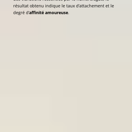
résultat obtenu indique le taux d’attachement et le
degré d’
affinité amoureuse
.