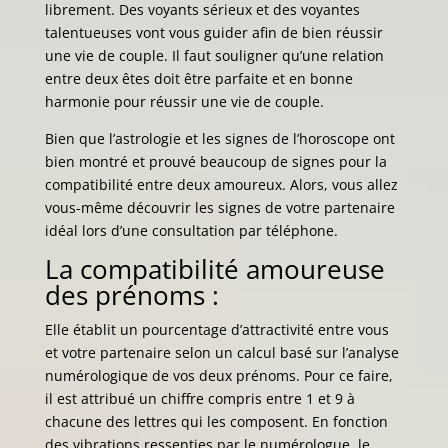
librement. Des voyants sérieux et des voyantes
talentueuses vont vous guider afin de bien réussir
une vie de couple. Il faut souligner qu’une relation
entre deux êtes doit être parfaite et en bonne
harmonie pour réussir une vie de couple.
Bien que l’astrologie et les signes de l’horoscope ont
bien montré et prouvé beaucoup de signes pour la
compatibilité entre deux amoureux. Alors, vous allez
vous-même découvrir les signes de votre partenaire
idéal lors d’une consultation par téléphone.
La compatibilité amoureuse
des prénoms :
Elle établit un pourcentage d’attractivité entre vous
et votre partenaire selon un calcul basé sur l’analyse
numérologique de vos deux prénoms. Pour ce faire,
il est attribué un chiffre compris entre 1 et 9 à
chacune des lettres qui les composent. En fonction
des vibrations ressenties par le numérologue, le