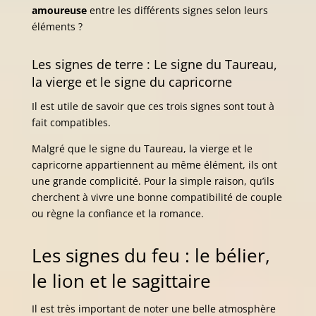
amoureuse
entre les différents signes selon leurs
éléments ?
Les signes de terre : Le signe du Taureau,
la vierge et le signe du capricorne
Il est utile de savoir que ces trois signes sont tout à
fait compatibles.
Malgré que le signe du Taureau, la vierge et le
capricorne appartiennent au même élément, ils ont
une grande complicité. Pour la simple raison, qu’ils
cherchent à vivre une bonne compatibilité de couple
ou règne la confiance et la romance.
Les signes du feu : le bélier,
le lion et le sagittaire
Il est très important de noter une belle atmosphère