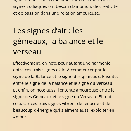
signes zodiaques ont besoin d’ambition, de créativité
et de passion dans une relation amoureuse.
Les signes d’air : les
gémeaux, la balance et le
verseau
Effectivement, on note pour autant une harmonie
entre ces trois signes d’air. À commencer par le
signe de la Balance et le signe des gémeaux. Ensuite,
entre le signe de la balance et le signe du Verseau.
Et enfin, on note aussi l’entente amoureuse entre le
signe des Gémeaux et le signe du Verseau. Et tout
cela, car ces trois signes vibrent de ténacité et de
beaucoup d’énergie qu’ils aiment aussi exploiter en
Amour.