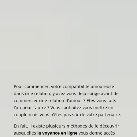
Pour commencer, votre compatibilité amoureuse
dans une relation, y avez-vous déjà songé avant de
commencer une relation d’amour ? Etes-vous faits
l’un pour l’autre ? Vous souhaitez vous mettre en
couple mais vous n’êtes pas sûr de votre partenaire.
En fait, il existe plusieurs méthodes de le découvrir
auxquelles
la voyance en ligne
vous donne accès