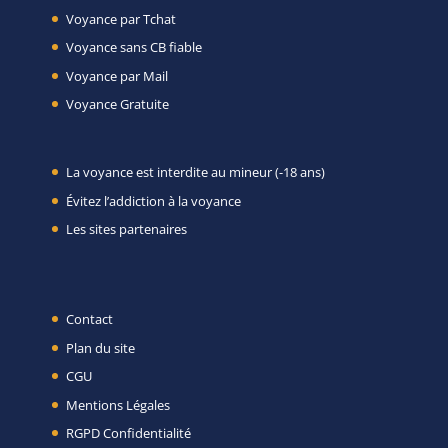
Voyance par Tchat
Voyance sans CB fiable
Voyance par Mail
Voyance Gratuite
La voyance est interdite au mineur (-18 ans)
Évitez l’addiction à la voyance
Les sites partenaires
Contact
Plan du site
CGU
Mentions Légales
RGPD Confidentialité